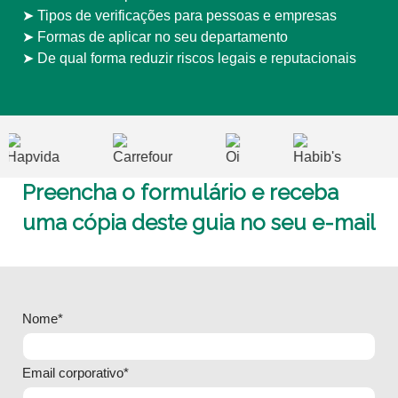
➤ Tipos de verificações para pessoas e empresas
➤ Formas de aplicar no seu departamento
➤ De qual forma reduzir riscos legais e reputacionais
Preencha o formulário e receba
uma cópia deste guia no seu e-mail
Nome*
Email corporativo*